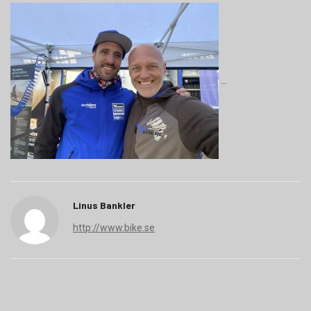
Linus Bankler
http://www.bike.se