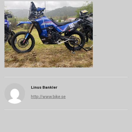
Linus Bankler
http://www.bike.se