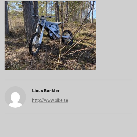
Linus Bankler
http://www.bike.se