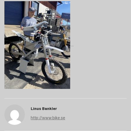
Linus Bankler
http://www.bike.se