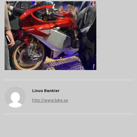
Linus Bankler
http://www.bike.se