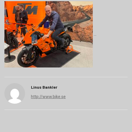
Linus Bankler
http://www.bike.se