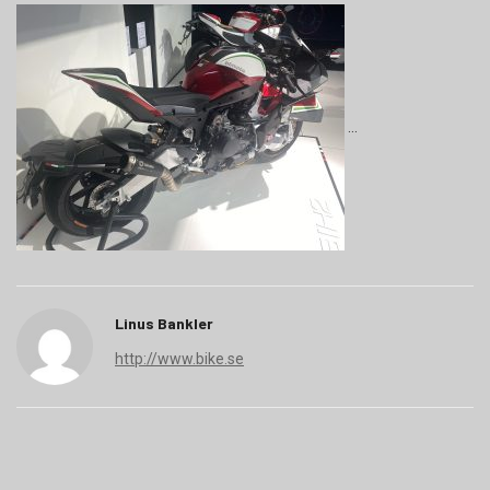
Linus Bankler
http://www.bike.se