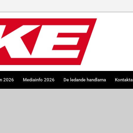
en 2026
Mediainfo 2026
De ledande handlarna
Kontakta