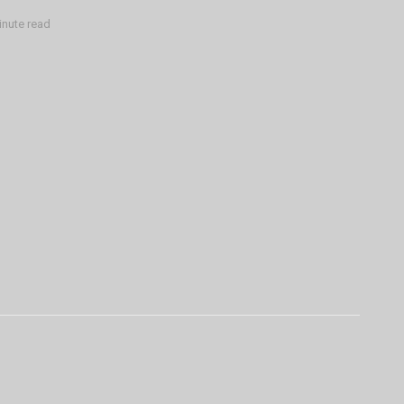
inute read