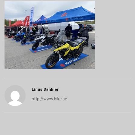
Linus Bankler
http://www.bike.se