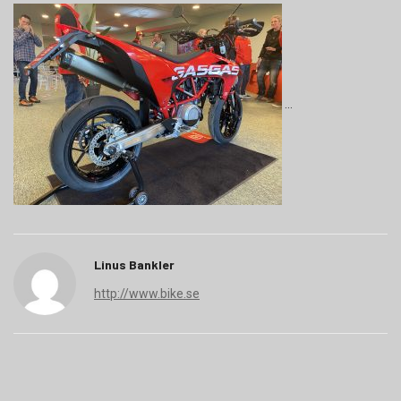
Linus Bankler
http://www.bike.se