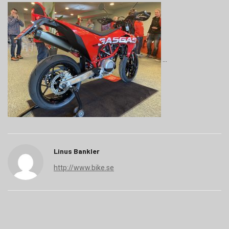
Linus Bankler
http://www.bike.se