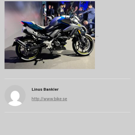
Linus Bankler
http://www.bike.se