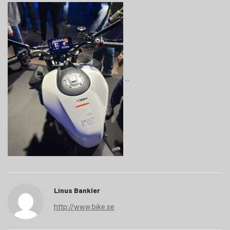
Linus Bankler
http://www.bike.se