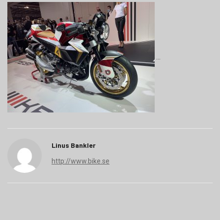
Linus Bankler
http://www.bike.se