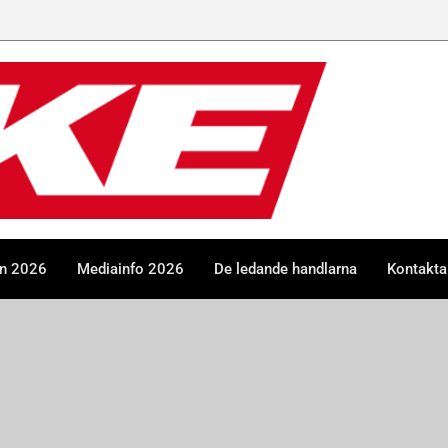
en 2026
Mediainfo 2026
De ledande handlarna
Kontakta