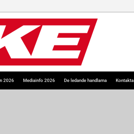
en 2026
Mediainfo 2026
De ledande handlarna
Kontakta