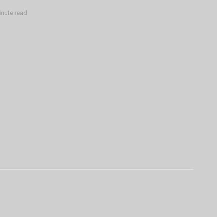
inute read