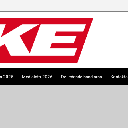
en 2026
Mediainfo 2026
De ledande handlarna
Kontakta