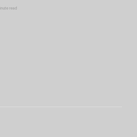
inute read