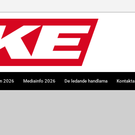
en 2026
Mediainfo 2026
De ledande handlarna
Kontakta