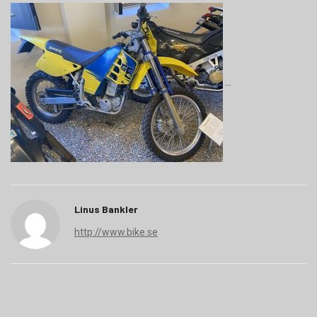
Linus Bankler
http://www.bike.se