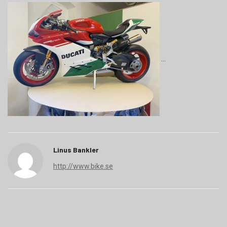
Linus Bankler
http://www.bike.se