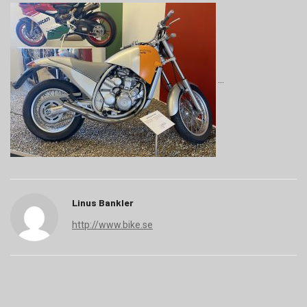
Linus Bankler
http://www.bike.se