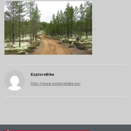
ExploreBike
http://www.explorebike.se/