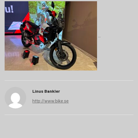
Linus Bankler
http://www.bike.se