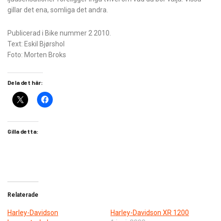
gillar det ena, somliga det andra.
Publicerad i Bike nummer 2 2010.
Text: Eskil Bjørshol
Foto: Morten Broks
Dela det här:
Gilla detta:
Relaterade
Harley-Davidson
Harley-Davidson XR 1200