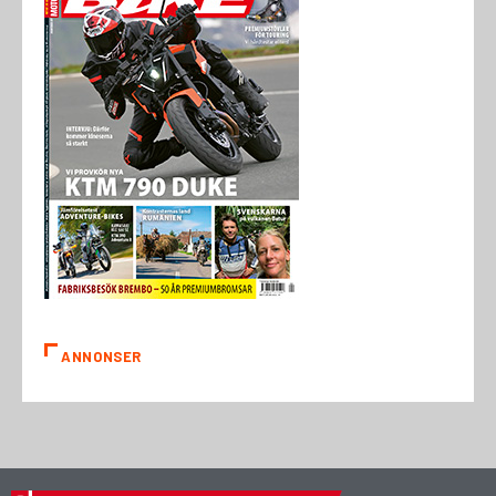
ANNONSER