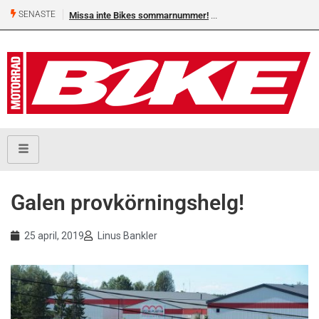
SENASTE
Missa inte Bikes sommarnummer!
Galen provkörningshelg!
25 april, 2019
Linus Bankler