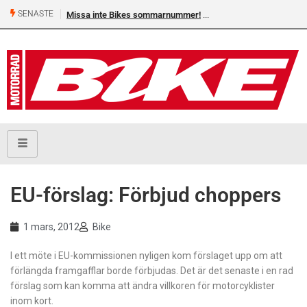
SENASTE
Missa inte Bikes sommarnummer!
EU-förslag: Förbjud choppers
1 mars, 2012
Bike
I ett möte i EU-kommissionen nyligen kom förslaget upp om att
förlängda framgafflar borde förbjudas. Det är det senaste i en rad
förslag som kan komma att ändra villkoren för motorcyklister
inom kort.