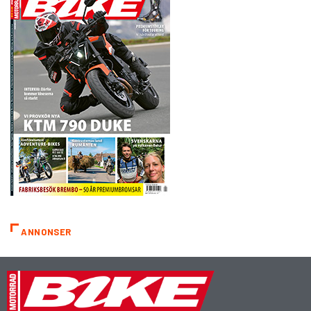
ANNONSER