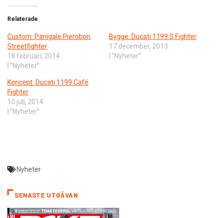
Relaterade
Custom: Panigale Pierobon
Bygge: Ducati 1199 S Fighter
Streetfighter
17 december, 2013
18 februari, 2014
I ”Nyheter”
I ”Nyheter”
Koncept: Ducati 1199 Café
Fighter
10 juli, 2014
I ”Nyheter”
Nyheter
SENASTE UTGÅVAN