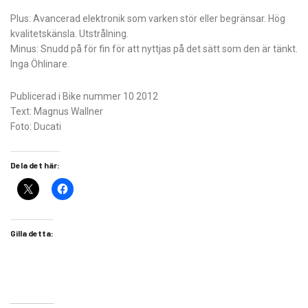
Plus: Avancerad elektronik som varken stör eller begränsar. Hög
kvalitetskänsla. Utstrålning.
Minus: Snudd på för fin för att ­nyttjas på det sätt som den är tänkt.
Inga Öhlinare.
Publicerad i Bike nummer 10 2012
Text: Magnus Wallner
Foto: Ducati
Dela det här:
Gilla detta: