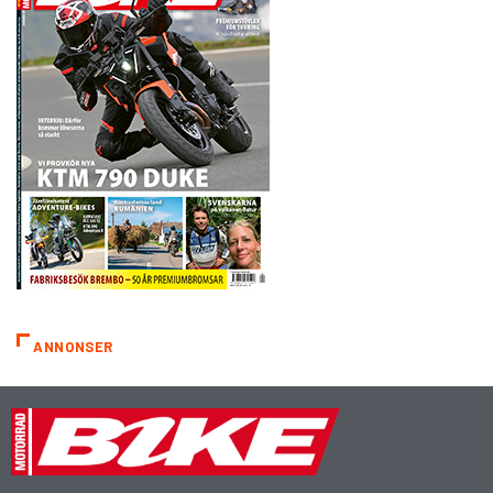
ANNONSER