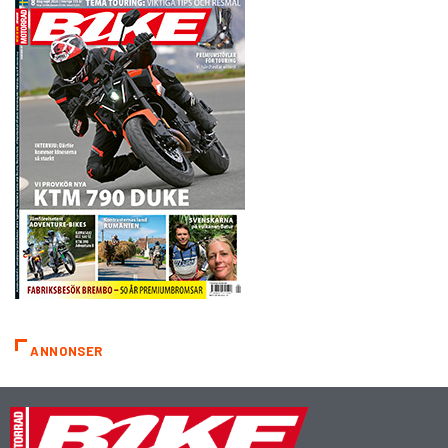
ANNONSER