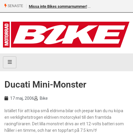
SENASTE
Missa inte Bikes sommarnummer!
Ducati Mini-Monster
17 maj, 2006
Bike
Istället för att köpa små eldrivna bilar och jeepar kan du nu köpa
en verklighetstrogen eldriven motorcykel till den framtida
racingföraren. Det lilla monstret drivs av ett 12-volts batteri som
håller i en timme, och har en toppfart på 7.5 km/t!