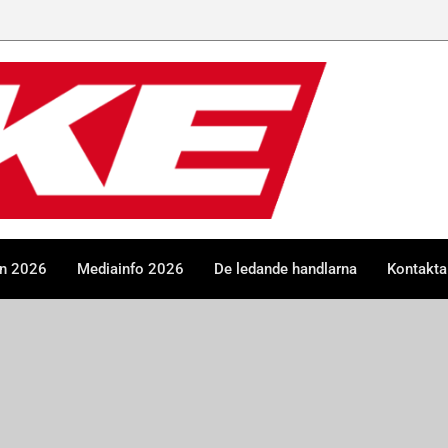
en 2026
Mediainfo 2026
De ledande handlarna
Kontakta