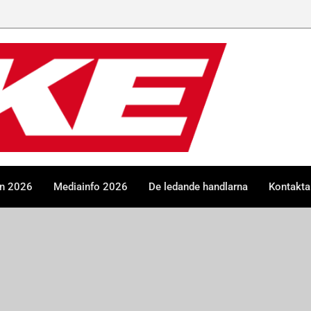
en 2026
Mediainfo 2026
De ledande handlarna
Kontakta