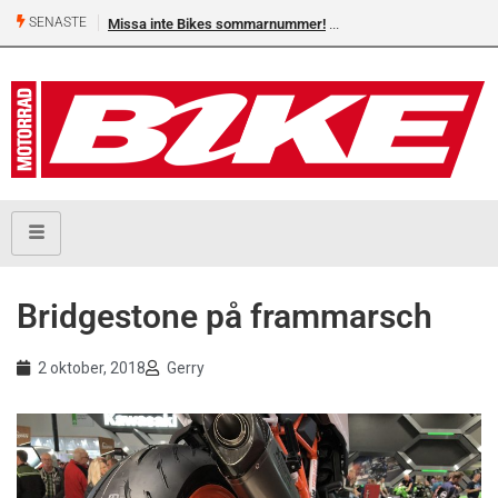
SENASTE
Missa inte Bikes sommarnummer!
Bridgestone på frammarsch
2 oktober, 2018
Gerry