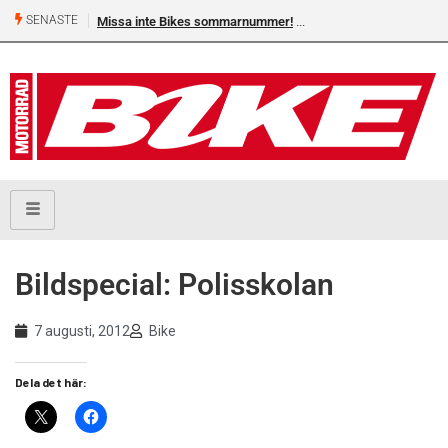
SENASTE
Missa inte Bikes sommarnummer!
Bildspecial: Polisskolan
7 augusti, 2012
Bike
Dela det här: