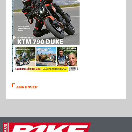
ANNONSER