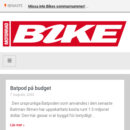
SENASTE
Missa inte Bikes sommarnummer!
Batpod på budget
7 augusti, 2012
Den ursprunliga Batpoden som användes i den senaste
Batman-filmen har uppskattats kosta runt 1.5 miljoner
dollar. Den här gissar vi är byggd för betydligt
Läs mer »