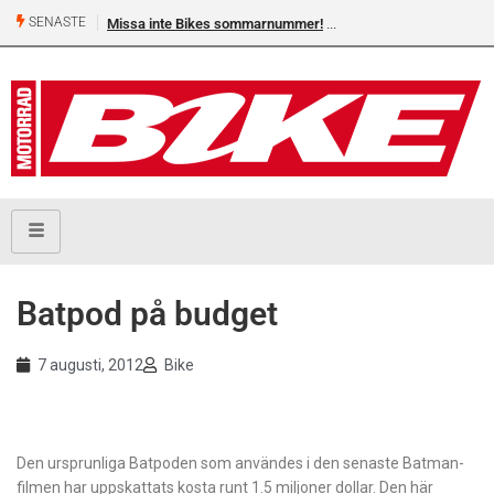
SENASTE
Missa inte Bikes sommarnummer!
Batpod på budget
7 augusti, 2012
Bike
Den ursprunliga Batpoden som användes i den senaste Batman-
filmen har uppskattats kosta runt 1.5 miljoner dollar. Den här