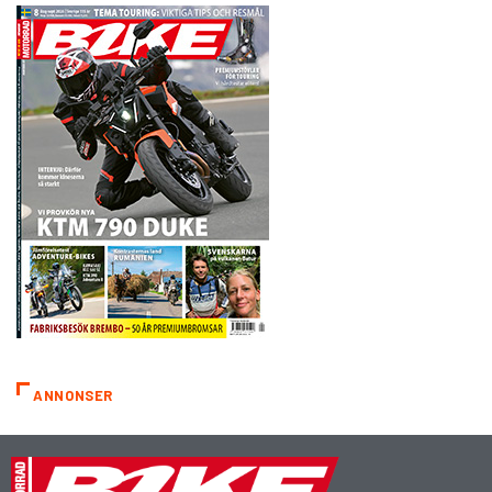
ANNONSER