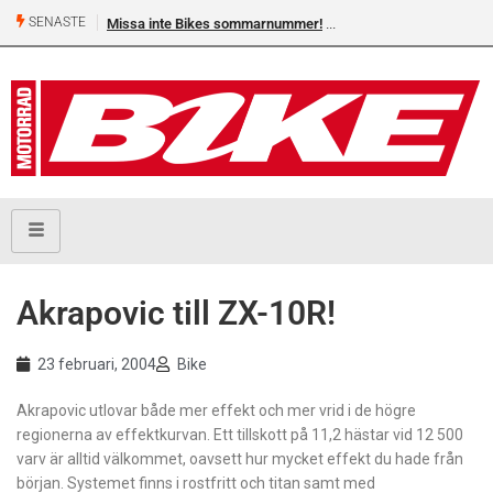
SENASTE
Missa inte Bikes sommarnummer!
Akrapovic till ZX-10R!
23 februari, 2004
Bike
Akrapovic utlovar både mer effekt och mer vrid i de högre
regionerna av effektkurvan. Ett tillskott på 11,2 hästar vid 12 500
varv är alltid välkommet, oavsett hur mycket effekt du hade från
början. Systemet finns i rostfritt och titan samt med