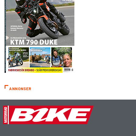
ANNONSER