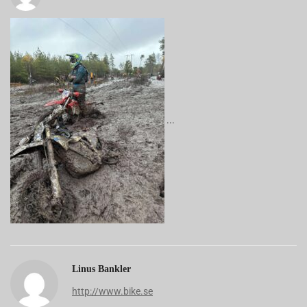
Linus Bankler
http://www.bike.se