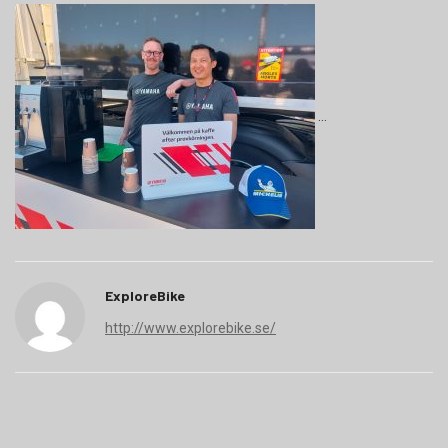
ExploreBike
http://www.explorebike.se/