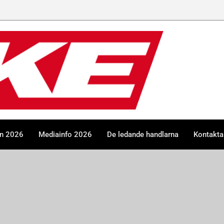
en 2026
Mediainfo 2026
De ledande handlarna
Kontakta