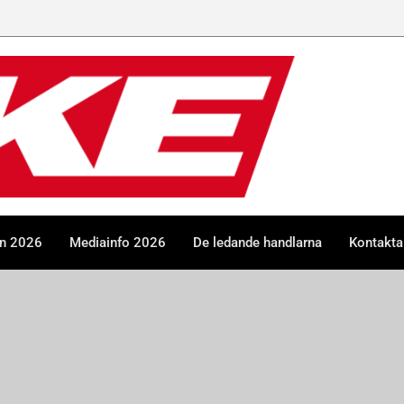
en 2026
Mediainfo 2026
De ledande handlarna
Kontakta