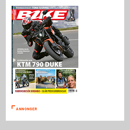
ANNONSER