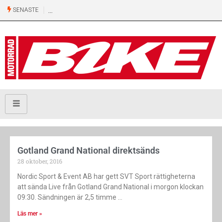
SENASTE
Gotland Grand National direktsänds
28 oktober, 2016
Nordic Sport & Event AB har gett SVT Sport rättigheterna
att sända Live från Gotland Grand National i morgon klockan
09:30. Sändningen är 2,5 timme
Läs mer »