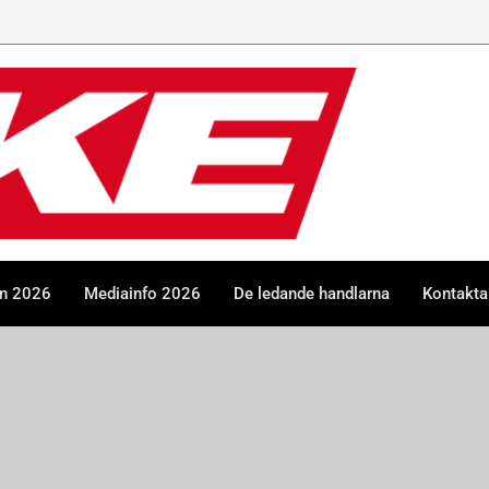
en 2026
Mediainfo 2026
De ledande handlarna
Kontakta