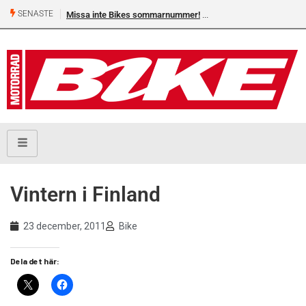
SENASTE
Missa inte Bikes sommarnummer!
Vintern i Finland
23 december, 2011
Bike
Dela det här: