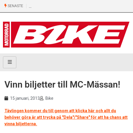
SENASTE
Vinn biljetter till MC-Mässan!
15 januari, 2013
Bike
Tävlingen kommer du till genom att klicka här och allt du
behöver göra är att trycka på "Dela"/"Share" för att ha chans att
vinna biljetterna.