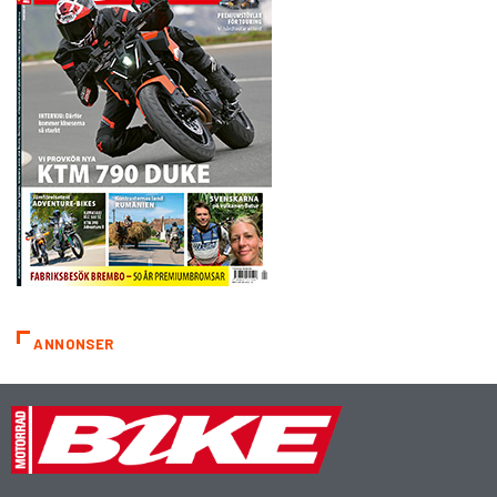
ANNONSER