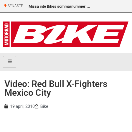
SENASTE
Missa inte Bikes sommarnummer!
Video: Red Bull X-Fighters
Mexico City
19 april, 2010
Bike