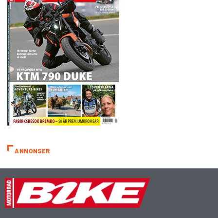
ANNONSER