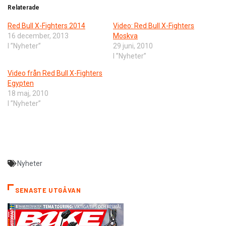
Relaterade
Red Bull X-Fighters 2014
Video: Red Bull X-Fighters
16 december, 2013
Moskva
I ”Nyheter”
29 juni, 2010
I ”Nyheter”
Video från Red Bull X-Fighters
Egypten
18 maj, 2010
I ”Nyheter”
Nyheter
SENASTE UTGÅVAN